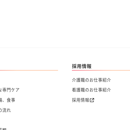
採用情報
介護職のお仕事紹介
な専門ケア
看護職のお仕事紹介
備、食事
採用情報
の流れ
質問