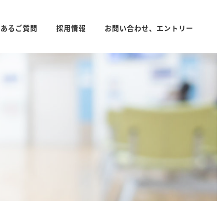
くあるご質問
採用情報
お問い合わせ、エントリー