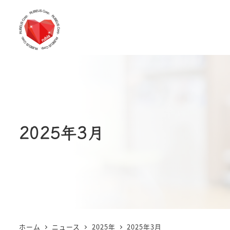
2025年3月
ホーム
ニュース
2025年
2025年3月