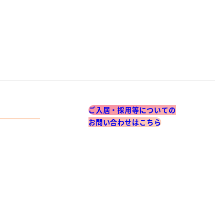
ご入居・採用等についての
お問い合わせはこちら