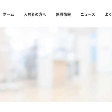
ホーム
入居者の方へ
施設情報
ニュース
よ