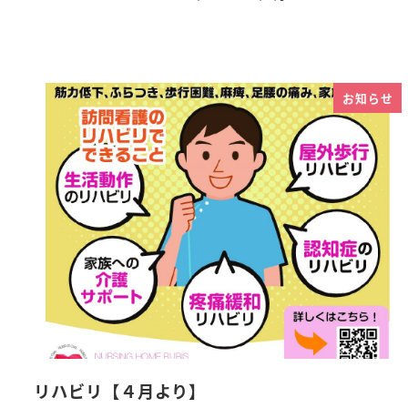
お知らせ
リハビリ【４月より】