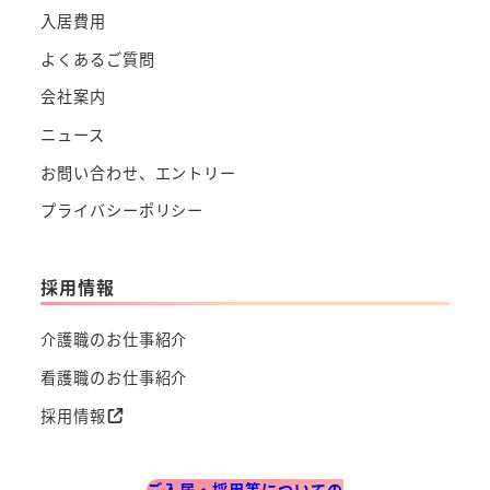
入居費用
よくあるご質問
会社案内
ニュース
お問い合わせ、エントリー
プライバシーポリシー
採用情報
介護職のお仕事紹介
看護職のお仕事紹介
採用情報
ご入居・採用等についての