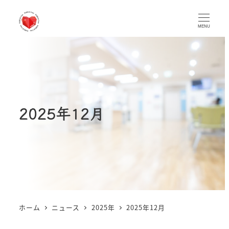
MENU
2025年12月
ホーム
ニュース
2025年
2025年12月