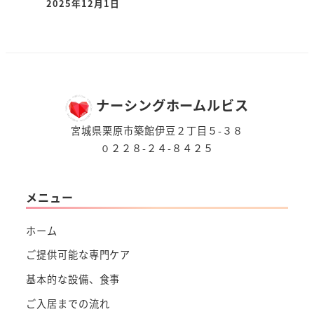
2025年12月1日
ナーシングホームルビス
宮城県栗原市築館伊豆２丁目５-３８
０２２８-２４-８４２５
メニュー
ホーム
ご提供可能な専門ケア
基本的な設備、食事
ご入居までの流れ