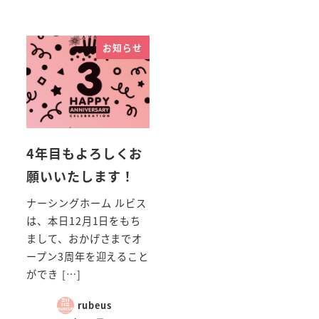
お知らせ
4年目もよろしくお
願いいたします！
ナーシングホーム ルビス
は、本日12月1日をもち
まして、おかげさまでオ
ープン3周年を迎えること
ができ […]
rubeus